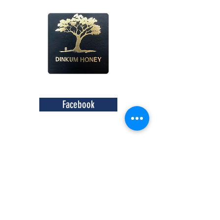
Facebook
Facebook