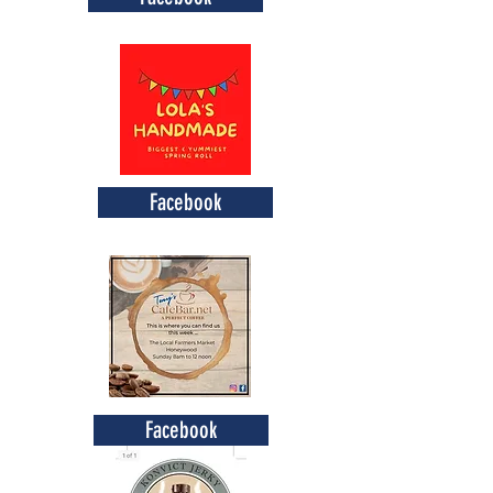
Facebook
Facebook