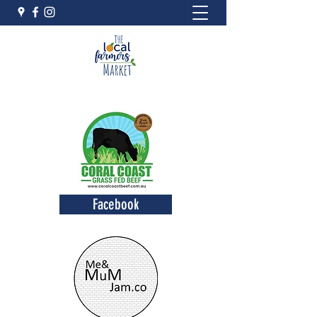
Facebook