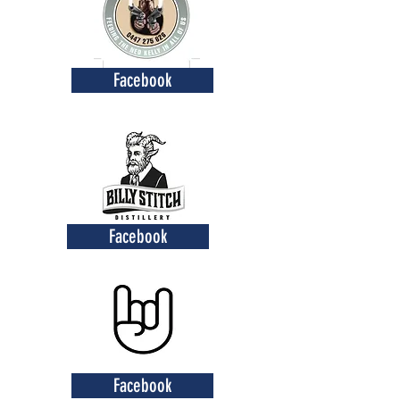
Facebook
Facebook
Facebook