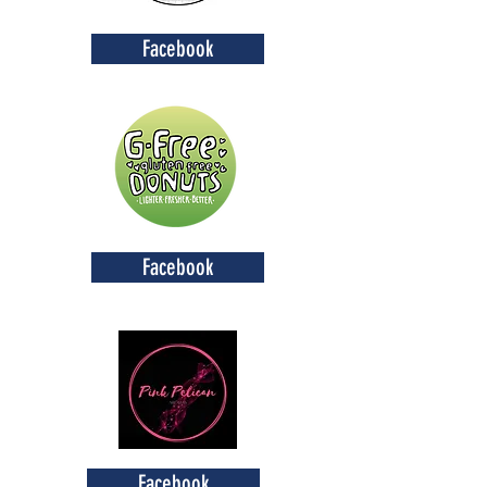
Facebook
Facebook
Facebook